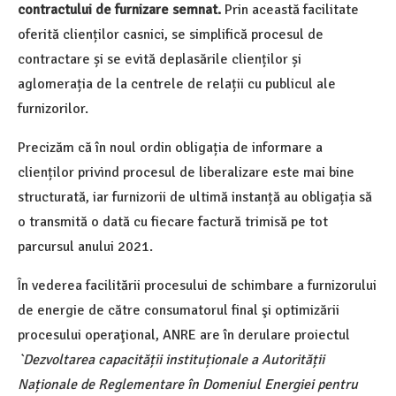
contractului de furnizare semnat.
Prin această facilitate
oferită clienților casnici, se simplifică procesul de
contractare și se evită deplasările clienților și
aglomerația de la centrele de relații cu publicul ale
furnizorilor.
Precizăm că în noul ordin obligația de informare a
clienților privind procesul de liberalizare este mai bine
structurată, iar furnizorii de ultimă instanță au obligația să
o transmită o dată cu fiecare factură trimisă pe tot
parcursul anului 2021.
În vederea facilitării procesului de schimbare a furnizorului
de energie de către consumatorul final şi optimizării
procesului operaţional, ANRE are în derulare proiectul
`Dezvoltarea capacității instituționale a Autorității
Naționale de Reglementare în Domeniul Energiei pentru