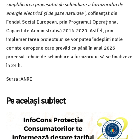
simplificarea procesului de schimbare a furnizorului de
energie electrică și de gaze naturale`,
cofinanțat din
Fondul Social European, prin Programul Operațional
Capacitate Administrativă 2014-2020. Astfel, prin
implementarea proiectului se vor putea îndeplini noile
cerințe europene care prevăd ca până în anul 2026
procesul tehnic de schimbare a furnizorului să se finalizeze
în 24 h.
Sursa :ANRE
Pe același subiect