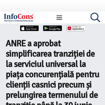
ANRE a aprobat
simplificarea tranziției de
la serviciul universal la
piața concurențială pentru
clienții casnici precum și
prelungirea termenului de