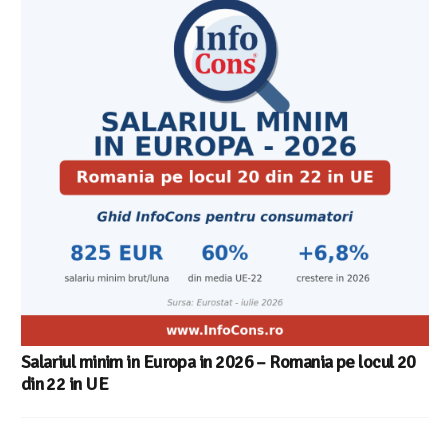
Salariul minim in Europa in 2026 – Romania pe locul 20
din 22 in UE