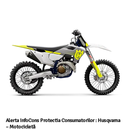
Alerta InfoCons Protectia Consumatorilor : Husqvarna
– Motocicletă