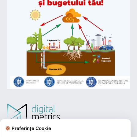
Preferințe Cookie