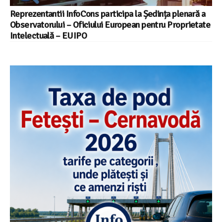
Reprezentantii InfoCons participa la Ședința plenară a
Observatorului – Oficiului European pentru Proprietate
Intelectuală – EUIPO