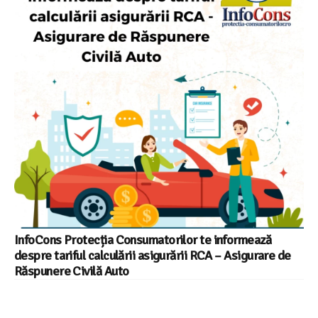
InfoCons Protecția Consumatorilor te informează
despre tariful calculării asigurării RCA – Asigurare de
Răspunere Civilă Auto