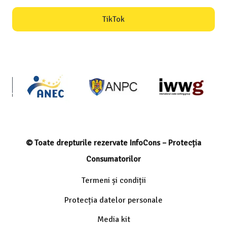
TikTok
© Toate drepturile rezervate InfoCons – Protecția
Consumatorilor
Termeni și condiții
Protecția datelor personale
Media kit