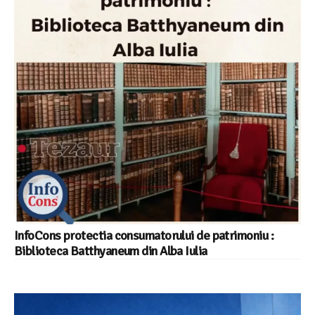
InfoCons protectia consumatorului de patrimoniu :
Biblioteca Batthyaneum din Alba Iulia