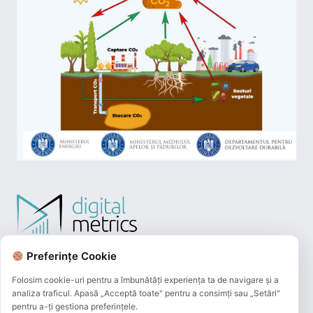
Preferințe Cookie
Folosim cookie-uri pentru a îmbunătăți experiența ta de navigare și a
analiza traficul. Apasă „Acceptă toate" pentru a consimți sau „Setări"
pentru a-ți gestiona preferințele.