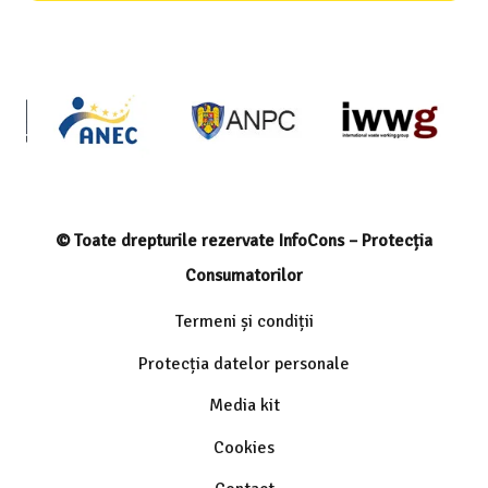
© Toate drepturile rezervate InfoCons – Protecția
Consumatorilor
Termeni și condiții
Protecția datelor personale
Media kit
Cookies