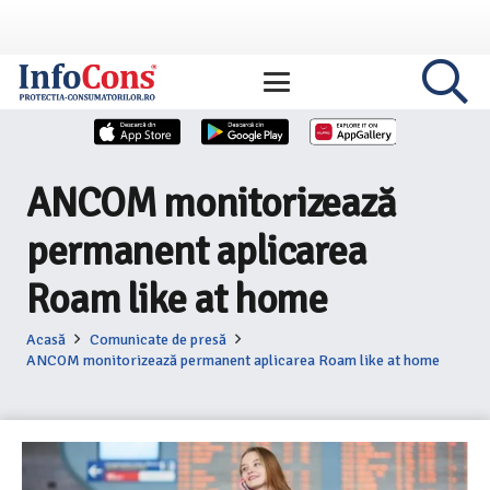
ANCOM monitorizează
permanent aplicarea
Roam like at home
Acasă
Comunicate de presă
ANCOM monitorizează permanent aplicarea Roam like at home