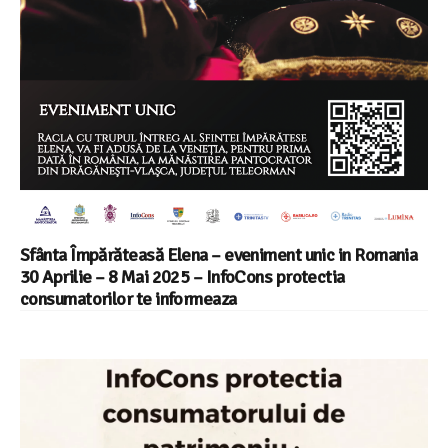
Sfânta Împărăteasă Elena – eveniment unic in Romania
30 Aprilie – 8 Mai 2025 – InfoCons protectia
consumatorilor te informeaza