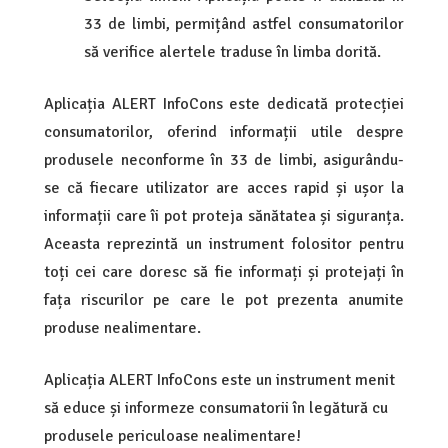
33 de limbi, permițând astfel consumatorilor
să verifice alertele traduse în limba dorită.
Aplicația ALERT InfoCons este dedicată protecției
consumatorilor, oferind informații utile despre
produsele neconforme în 33 de limbi, asigurându-
se că fiecare utilizator are acces rapid și ușor la
informații care îi pot proteja sănătatea și siguranța.
Aceasta reprezintă un instrument folositor pentru
toți cei care doresc să fie informați și protejați în
fața riscurilor pe care le pot prezenta anumite
produse nealimentare.
Aplicația ALERT InfoCons este un instrument menit
să educe și informeze consumatorii în legătură cu
produsele periculoase nealimentare!