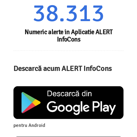
38.313
Numeric alerte in Aplicatie ALERT
InfoCons
Descarcă acum ALERT InfoCons
pentru Android