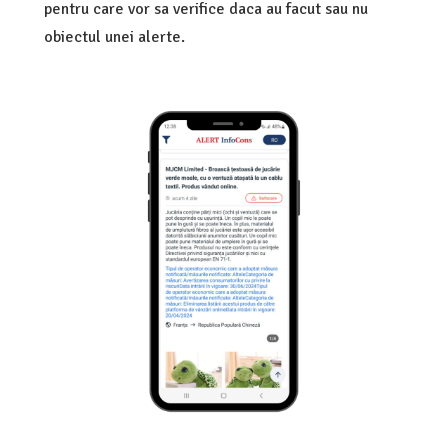
pentru care vor sa verifice daca au facut sau nu
obiectul unei alerte.