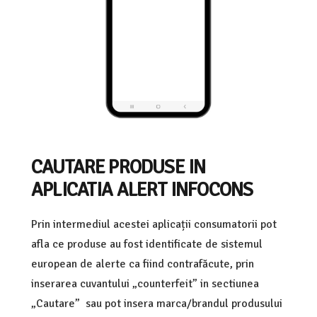
CAUTARE PRODUSE IN
APLICATIA ALERT INFOCONS
Prin intermediul acestei aplicații consumatorii pot
afla ce produse au fost identificate de sistemul
european de alerte ca fiind contrafăcute, prin
inserarea cuvantului „counterfeit” in sectiunea
„Cautare” sau pot insera marca/brandul produsului