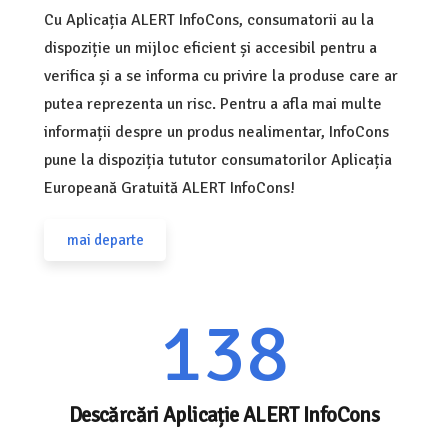
Cu Aplicația ALERT InfoCons, consumatorii au la
dispoziție un mijloc eficient și accesibil pentru a
verifica și a se informa cu privire la produse care ar
putea reprezenta un risc. Pentru a afla mai multe
informații despre un produs nealimentar, InfoCons
pune la dispoziția tututor consumatorilor Aplicația
Europeană Gratuită ALERT InfoCons!
mai departe
138
Descărcări Aplicație ALERT InfoCons