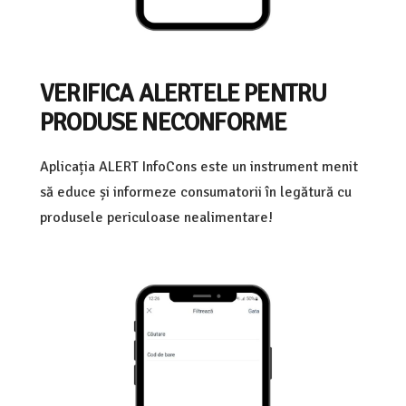
VERIFICA ALERTELE PENTRU
PRODUSE NECONFORME
Aplicația ALERT InfoCons este un instrument menit
să educe și informeze consumatorii în legătură cu
produsele periculoase nealimentare!