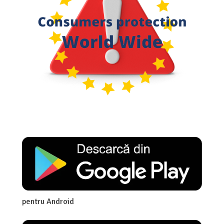
pentru Android