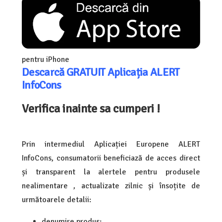
pentru iPhone
Descarcă GRATUIT Aplicația ALERT
InfoCons
Verifica inainte sa cumperi !
Prin intermediul Aplicației Europene ALERT
InfoCons, consumatorii beneficiază de acces direct
și transparent la alertele pentru produsele
nealimentare , actualizate zilnic și însoțite de
următoarele detalii:
denumire produs;