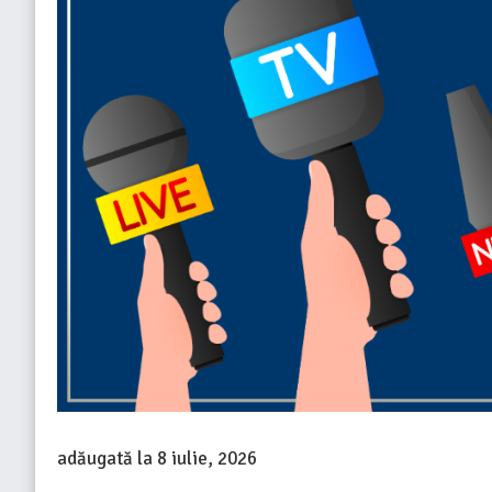
adăugată la
8 iulie, 2026