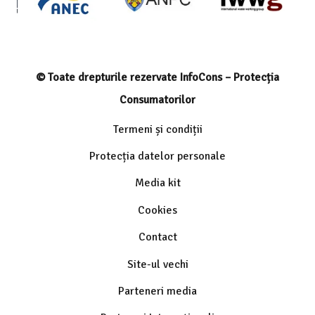
© Toate drepturile rezervate InfoCons – Protecția
Consumatorilor
Termeni și condiții
Protecția datelor personale
Media kit
Cookies
Contact
Site-ul vechi
Parteneri media