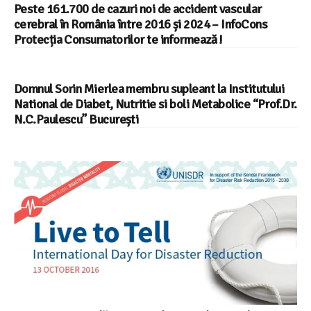
Peste 161.700 de cazuri noi de accident vascular
cerebral în România între 2016 și 2024 – InfoCons
Protecția Consumatorilor te informează !
Domnul Sorin Mierlea membru supleant la Institutului
National de Diabet, Nutritie si boli Metabolice “Prof.Dr.
N.C.Paulescu” București