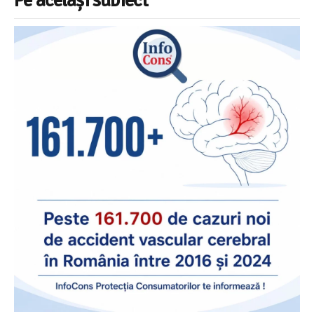
Pe același subiect