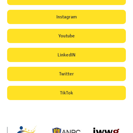
Instagram
Youtube
LinkedIN
Twitter
TikTok