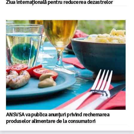
Ziua internațională pentru reducerea dezastrelor
ANSVSA va publica anunțuri privind rechemarea
produselor alimentare de la consumatori