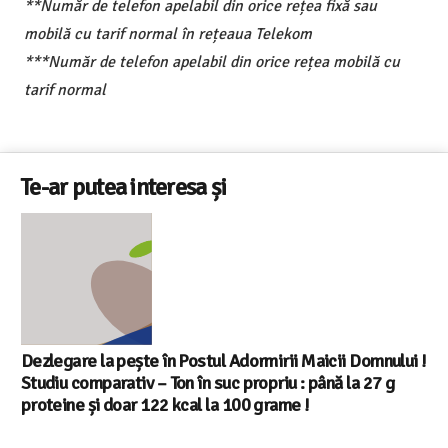
**Număr de telefon apelabil din orice rețea fixă sau
mobilă cu tarif normal în rețeaua Telekom
***Număr de telefon apelabil din orice rețea mobilă cu
tarif normal
Te-ar putea interesa și