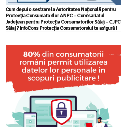
Cum depui o sesizare la Autoritatea Națională pentru
Protecția Consumatorilor ANPC – Comisariatul
Județean pentru Protecția Consumatorilor Sălaj – CJPC
Sălaj ? InfoCons Protecția Consumatorului te asigură !