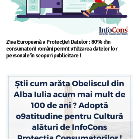
Ziua Europeană a Protecției Datelor : 80% din
consumatorii români permit utilizarea datelor lor
personale în scopuri publicitare !