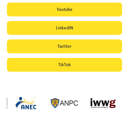
Youtube
LinkedIN
Twitter
TikTok