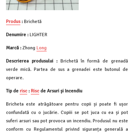
Produs
:
Brichetă
Denumire :
LIGHTER
Marcă :
Zhong
Long
Descrierea produsului :
Brichetă în formă de grenadă
verde mică. Partea de sus a grenadei este butonul de
operare.
Tip de
risc
:
Risc
de Arsuri și Incendiu
Bricheta este atrăgătoare pentru copii și poate fi ușor
confundată cu o jucărie. Copiii se pot juca cu ea și pot
suferi arsuri sau pot provoca un incendiu. Produsul nu este
conform cu Regulamentul privind siguranța generală a