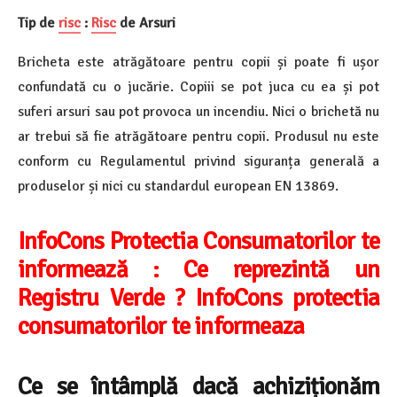
Tip de
risc
:
Risc
de Arsuri
Bricheta este atrăgătoare pentru copii și poate fi ușor
confundată cu o jucărie. Copiii se pot juca cu ea și pot
suferi arsuri sau pot provoca un incendiu. Nici o brichetă nu
ar trebui să fie atrăgătoare pentru copii. Produsul nu este
conform cu Regulamentul privind siguranța generală a
produselor și nici cu standardul european EN 13869.
InfoCons Protectia Consumatorilor te
informează :
Ce reprezintă un
Registru Verde ? InfoCons protectia
consumatorilor te informeaza
Ce se întâmplă dacă achiziționăm