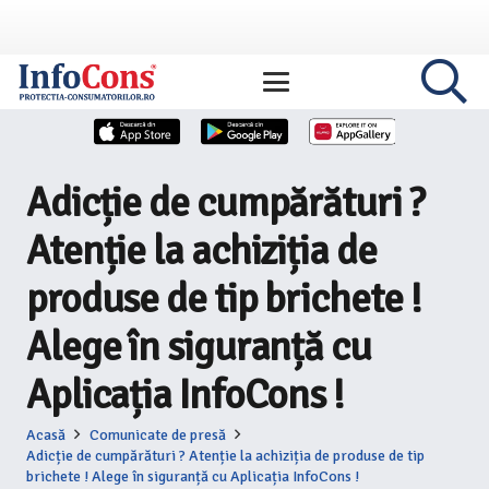
Adicție de cumpărături ?
Atenție la achiziția de
produse de tip brichete !
Alege în siguranță cu
Aplicația InfoCons !
Acasă
Comunicate de presă
Adicție de cumpărături ? Atenție la achiziția de produse de tip
brichete ! Alege în siguranță cu Aplicația InfoCons !