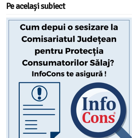
Pe același subiect