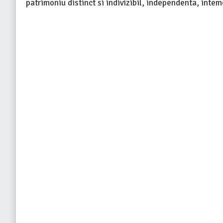
patrimoniu distinct si indivizibil, independenta, inte