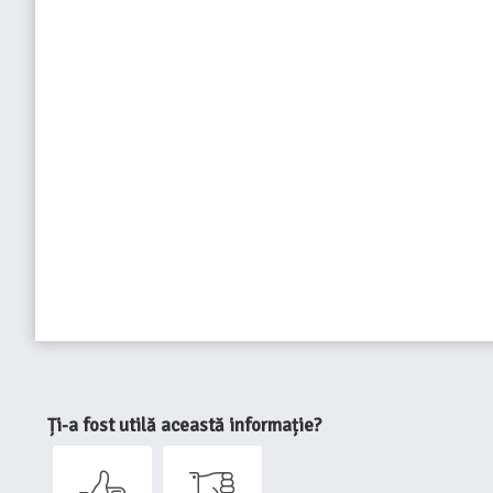
Ți-a fost utilă această informație?