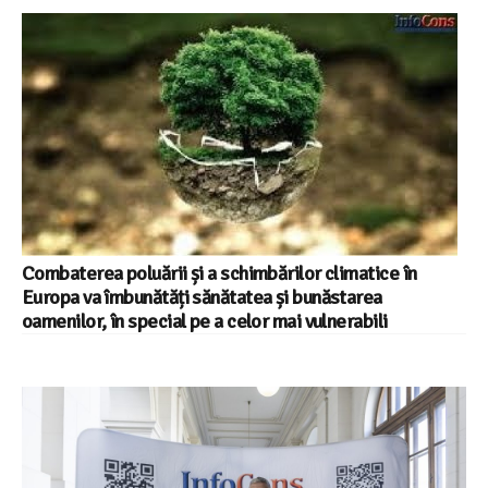
Combaterea poluării și a schimbărilor climatice în
Europa va îmbunătăți sănătatea și bunăstarea
oamenilor, în special pe a celor mai vulnerabili