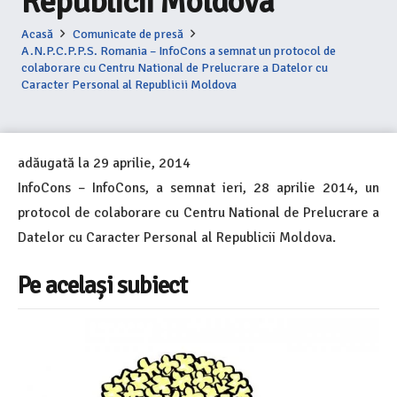
Republicii Moldova
Acasă
Comunicate de presă
A.N.P.C.P.P.S. Romania – InfoCons a semnat un protocol de
colaborare cu Centru National de Prelucrare a Datelor cu
Caracter Personal al Republicii Moldova
adăugată la
29 aprilie, 2014
InfoCons – InfoCons, a semnat ieri, 28 aprilie 2014, un
protocol de colaborare cu Centru National de Prelucrare a
Datelor cu Caracter Personal al Republicii Moldova.
Pe același subiect