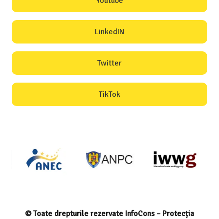
Youtube
LinkedIN
Twitter
TikTok
© Toate drepturile rezervate InfoCons – Protecția