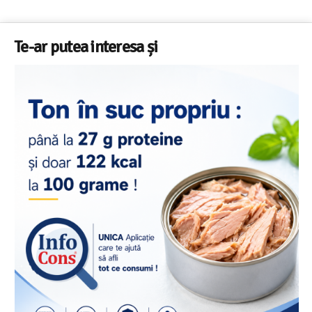
Te-ar putea interesa și