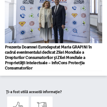
Prezenta Doamnei Eurodeputat Maria GRAPINI în
cadrul evenimentului dedicat Zilei Mondiale a
Drepturilor Consumatorilor și Zilei Mondiale a
Proprietății Intelectuale – InfoCons Protecția
Consumatorilor
Ți-a fost utilă această informație?