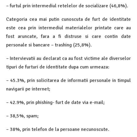
– furtul prin intermediul retelelor de socializare (46,8%).
Categoria cea mai putin cunoscuta de furt de identitate
este cea prin intermediul materialelor printate care au
fost aruncate, fara a fi distruse si care contin date
personale si bancare – trashing (25,8%).
– Intervievatii au declarat ca au fost victime ale diverselor
tipuri de furturi de identitate dupa cum urmeaza:
– 45.3%, prin solicitarea de informatii personale in timpul
navigarii pe internet;
– 42.9%, prin phishing- furt de date via e-mail;
– 38,5%, spam;
– 38%, prin telefon de la persoane necunoscute.