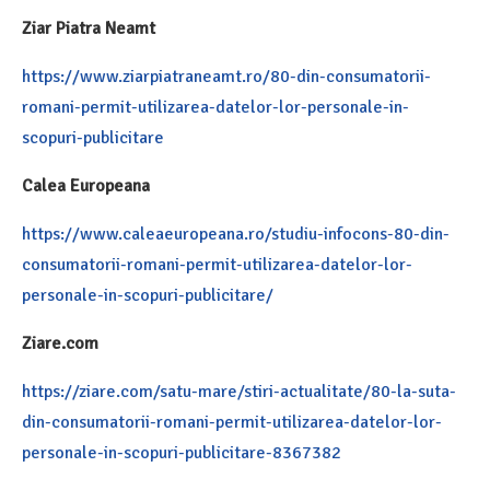
Ziar Piatra Neamt
https://www.ziarpiatraneamt.ro/80-din-consumatorii-
romani-permit-utilizarea-datelor-lor-personale-in-
scopuri-publicitare
Calea Europeana
https://www.caleaeuropeana.ro/studiu-infocons-80-din-
consumatorii-romani-permit-utilizarea-datelor-lor-
personale-in-scopuri-publicitare/
Ziare.com
https://ziare.com/satu-mare/stiri-actualitate/80-la-suta-
din-consumatorii-romani-permit-utilizarea-datelor-lor-
personale-in-scopuri-publicitare-8367382