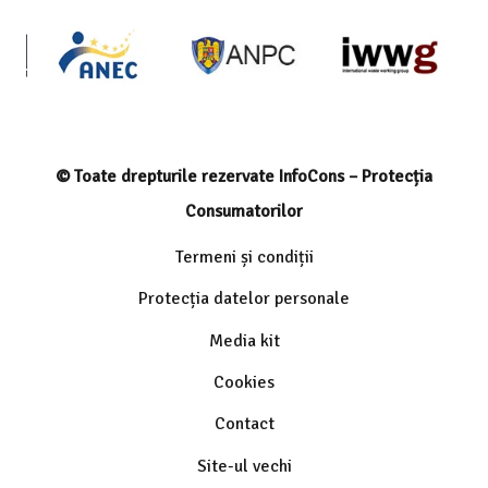
© Toate drepturile rezervate InfoCons – Protecția
Consumatorilor
Termeni și condiții
Protecția datelor personale
Media kit
Cookies
Contact
Site-ul vechi