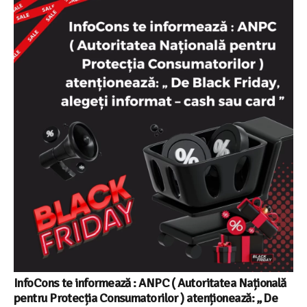
InfoCons te informează : ANPC ( Autoritatea Națională
pentru Protecția Consumatorilor ) atenționează: „ De