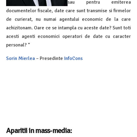
sau pentru emiterea
documentelor fiscale, date care sunt transmise si firmelor
de curierat, nu numai agentului economic de la care
achizitonam. Oare ce se intampla cu aceste date? Sunt toti
acesti agenti economici operatori de date cu caracter
personal? “
Sorin Mierlea
– Presedinte
InfoCons
Aparitii in mass-media: