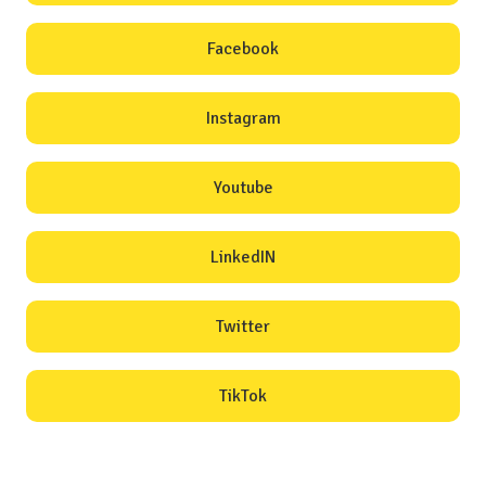
Facebook
Instagram
Youtube
LinkedIN
Twitter
TikTok