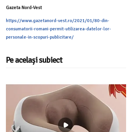
Gazeta Nord-Vest
https://www.gazetanord-vest.ro/2021/01/80-din-
consumatorii-romani-permit-utilizarea-datelor-lor-
personale-in-scopuri-publicitare/
Pe același subiect