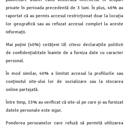
private în perioada precedentă de 3 luni. În plus, 46% au
raportat că au permis accesul restricționat doar la locația
lor geografică sau au refuzat accesul complet la aceste
informații.
Mai puțini (40%) cetățeni UE citesc declarațiile politicii
de confidențialitate înainte de a furniza date cu caracter
personal.
În mod similar, 40% a limitat accesul la profilurile sau
conținutul site-ului lor de socializare sau la stocarea
online partajată.
Între timp, 33% au verificat că site-ul pe care și-au furnizat
datele personale este sigur.
Ponderea persoanelor care refuză să permită utilizarea