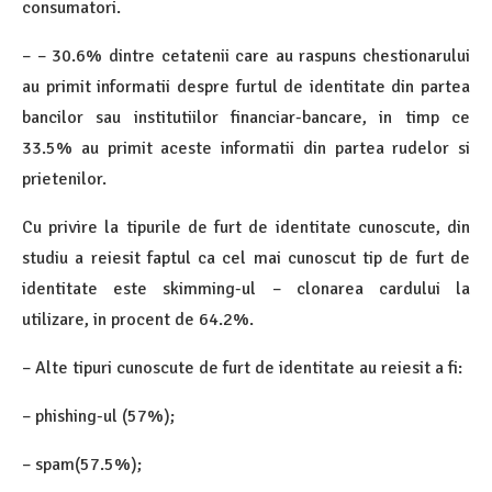
consumatori.
– – 30.6% dintre cetatenii care au raspuns chestionarului
au primit informatii despre furtul de identitate din partea
bancilor sau institutiilor financiar-bancare, in timp ce
33.5% au primit aceste informatii din partea rudelor si
prietenilor.
Cu privire la tipurile de furt de identitate cunoscute, din
studiu a reiesit faptul ca cel mai cunoscut tip de furt de
identitate este skimming-ul – clonarea cardului la
utilizare, in procent de 64.2%.
– Alte tipuri cunoscute de furt de identitate au reiesit a fi:
– phishing-ul (57%);
– spam(57.5%);