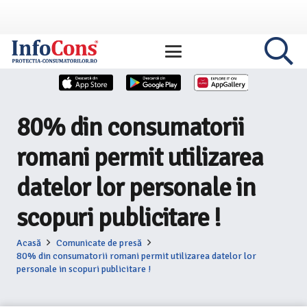
80% din consumatorii
romani permit utilizarea
datelor lor personale in
scopuri publicitare !
Acasă
Comunicate de presă
80% din consumatorii romani permit utilizarea datelor lor
personale in scopuri publicitare !