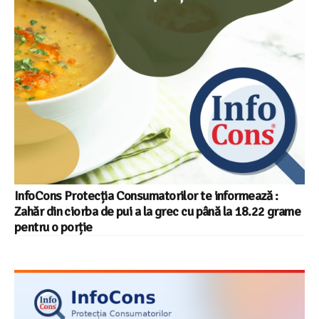
InfoCons Protecția Consumatorilor te informează :
Zahăr din ciorba de pui a la grec cu până la 18.22 grame
pentru o porție