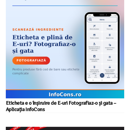
Eticheta e o înșiruire de E-uri Fotografiaz-o și gata –
Aplicația InfoCons