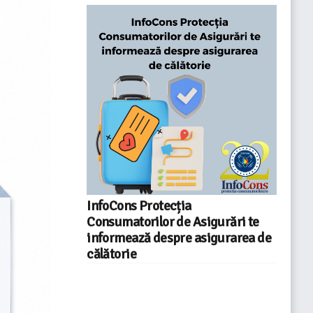
InfoCons Protecția
Consumatorilor de Asigurări te
informează despre asigurarea de
călătorie