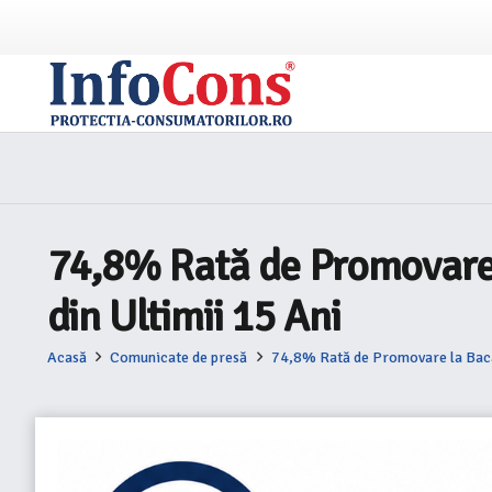
74,8% Rată de Promovare 
din Ultimii 15 Ani
Acasă
Comunicate de presă
74,8% Rată de Promovare la Bacal