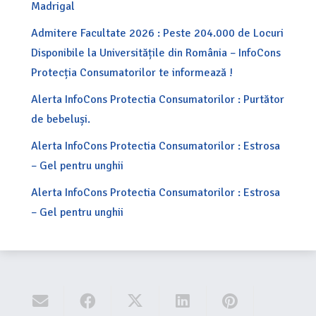
Madrigal
Admitere Facultate 2026 : Peste 204.000 de Locuri
Disponibile la Universitățile din România – InfoCons
Protecția Consumatorilor te informează !
Alerta InfoCons Protectia Consumatorilor : Purtător
de bebeluși.
Alerta InfoCons Protectia Consumatorilor : Estrosa
– Gel pentru unghii
Alerta InfoCons Protectia Consumatorilor : Estrosa
– Gel pentru unghii