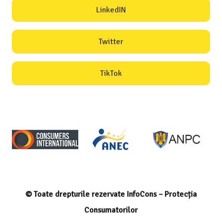
LinkedIN
Twitter
TikTok
© Toate drepturile rezervate InfoCons – Protecția
Consumatorilor