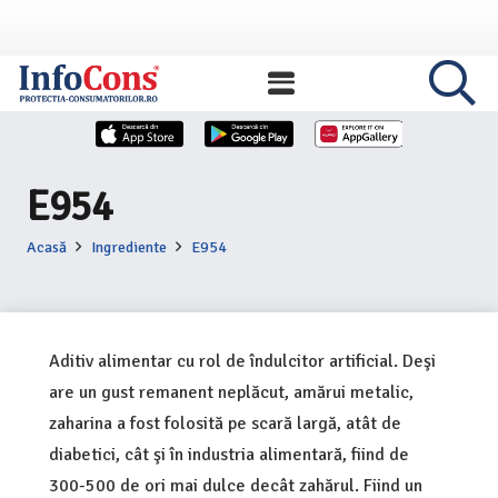
E954
Acasă
Ingrediente
E954
Aditiv alimentar cu rol de îndulcitor artificial. Deşi
are un gust remanent neplăcut, amărui metalic,
zaharina a fost folosită pe scară largă, atât de
diabetici, cât şi în industria alimentară, fiind de
300-500 de ori mai dulce decât zahărul. Fiind un