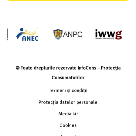
© Toate drepturile rezervate InfoCons – Protecția
Consumatorilor
Termeni și condiții
Protecția datelor personale
Media kit
Cookies