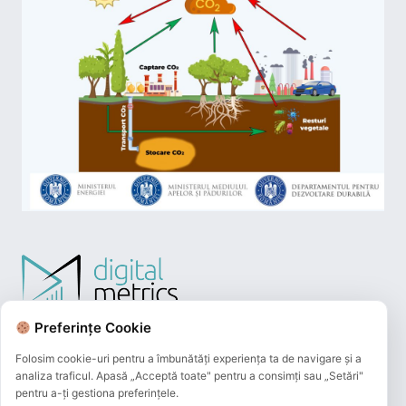
Preferințe Cookie
Folosim cookie-uri pentru a îmbunătăți experiența ta de navigare și a
analiza traficul. Apasă „Acceptă toate" pentru a consimți sau „Setări"
pentru a-ți gestiona preferințele.