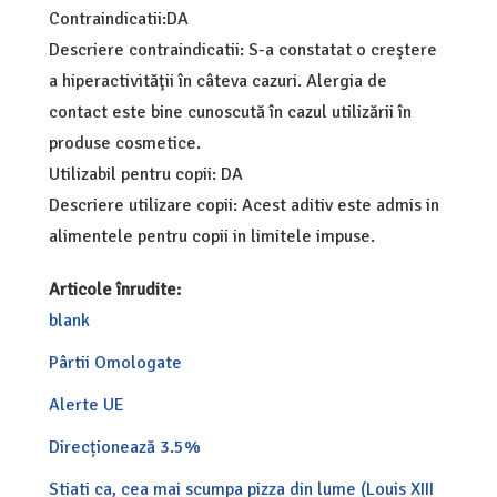
Contraindicatii:DA
Descriere contraindicatii: S-a constatat o creştere
a hiperactivităţii în câteva cazuri. Alergia de
contact este bine cunoscută în cazul utilizării în
produse cosmetice.
Utilizabil pentru copii: DA
Descriere utilizare copii: Acest aditiv este admis in
alimentele pentru copii in limitele impuse.
Articole înrudite:
blank
Pârtii Omologate
Alerte UE
Direcționează 3.5%
Stiati ca, cea mai scumpa pizza din lume (Louis XIII