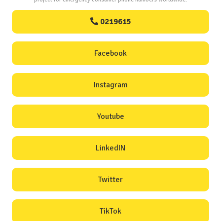
0219615
Facebook
Instagram
Youtube
LinkedIN
Twitter
TikTok