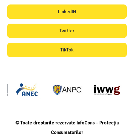
LinkedIN
Twitter
TikTok
© Toate drepturile rezervate InfoCons – Protecția
Consumatorilor